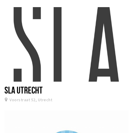
SLA UTRECHT
Voorstraat 52, Utrecht