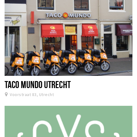
TACO MUNDO UTRECHT
Voorstraat 83, Utrecht