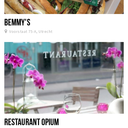
BEMMY'S
Voorstaat 75-A, Utrecht
RESTAURANT OPIUM