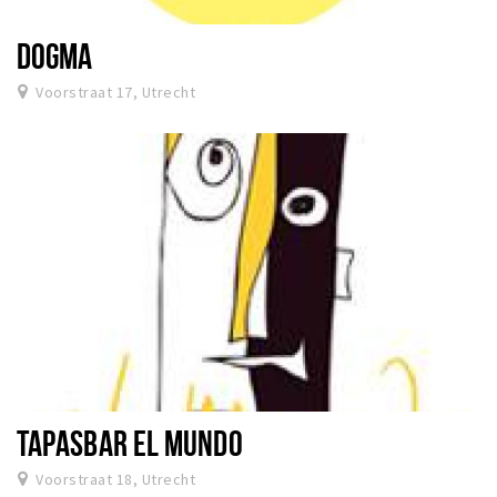
DOGMA
Voorstraat 17, Utrecht
TAPASBAR EL MUNDO
Voorstraat 18, Utrecht