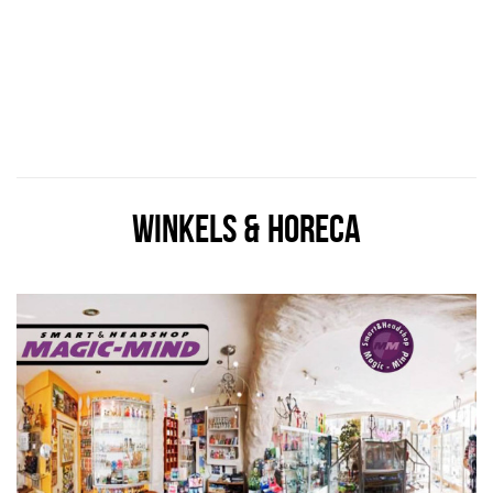
WINKELS & HORECA