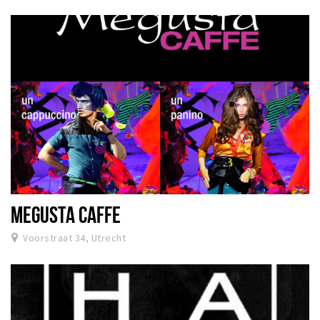
MEGUSTA CAFFE
Voorstraat 34, Utrecht