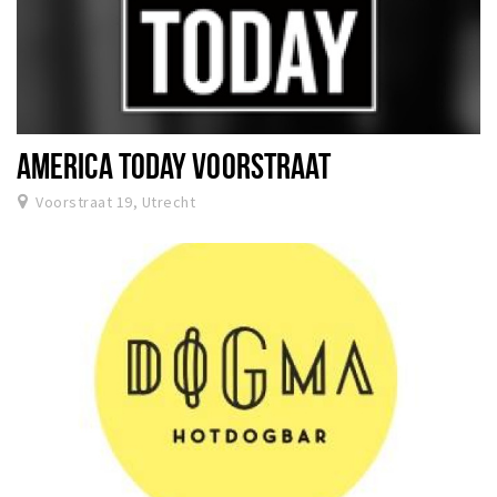
AMERICA TODAY VOORSTRAAT
Voorstraat 19, Utrecht