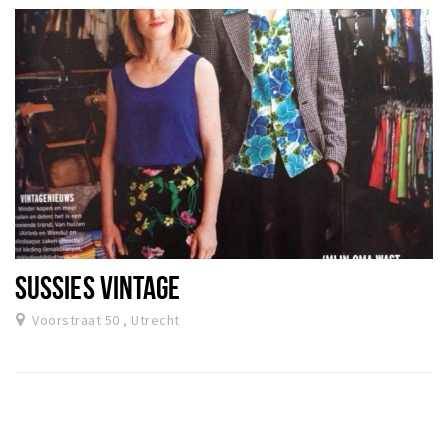
SUSSIES VINTAGE
Voorstraat 50 , Utrecht