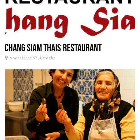
CHANG SIAM THAIS RESTAURANT
Voorstraat 57, Utrecht