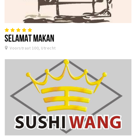
SELAMAT MAKAN
Voorstraat 100, Utrecht