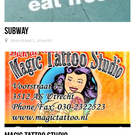
SUBWAY
Voorstraat 1, Utrecht