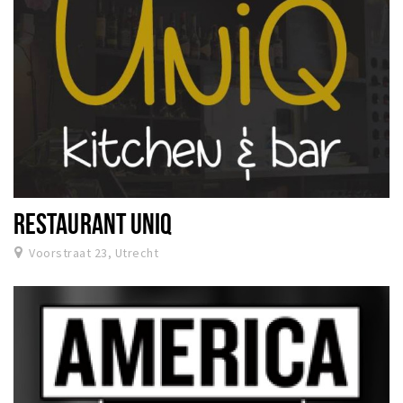
RESTAURANT UNIQ
Voorstraat 23, Utrecht