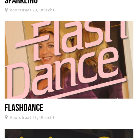
Voorstraat 29, Utrecht
FLASHDANCE
Voorstraat 28, Utrecht