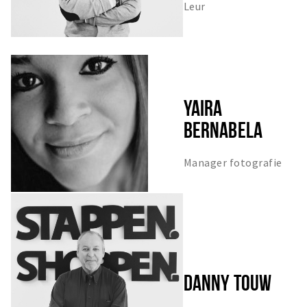
Leur
YAIRA
BERNABELA
Manager fotografie
DANNY TOUW