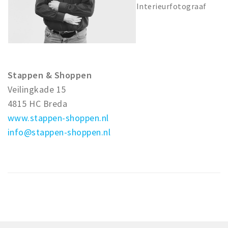
Interieurfotograaf
Stappen & Shoppen
Veilingkade 15
4815 HC Breda
www.stappen-shoppen.nl
info@stappen-shoppen.nl