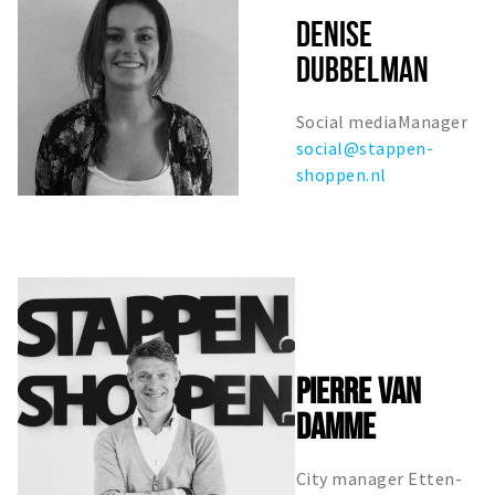
DENISE
DUBBELMAN
Social mediaManager
social@stappen-
shoppen.nl
PIERRE VAN
DAMME
City manager Etten-