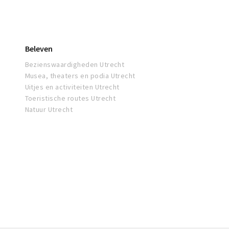
Beleven
Bezienswaardigheden Utrecht
Musea, theaters en podia Utrecht
Uitjes en activiteiten Utrecht
Toeristische routes Utrecht
Natuur Utrecht