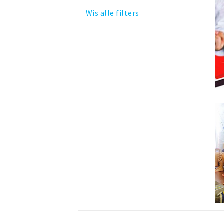
Wis alle filters