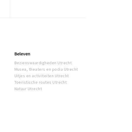
Beleven
Bezienswaardigheden Utrecht
Musea, theaters en podia Utrecht
Uitjes en activiteiten Utrecht
Toeristische routes Utrecht
Natuur Utrecht