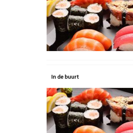
In de buurt