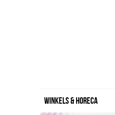
WINKELS & HORECA